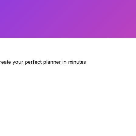
reate your perfect planner in minutes